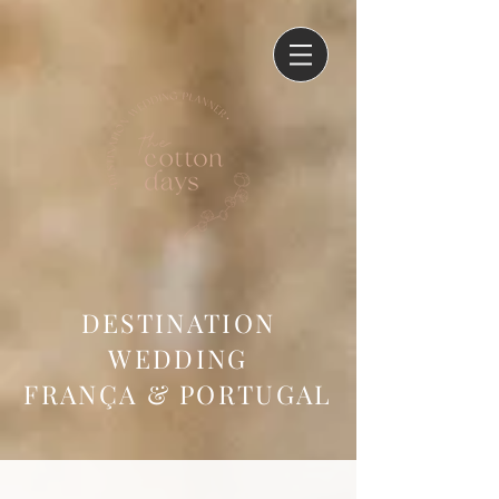
DESTINATION
WEDDING
FRANÇA & PORTUGAL