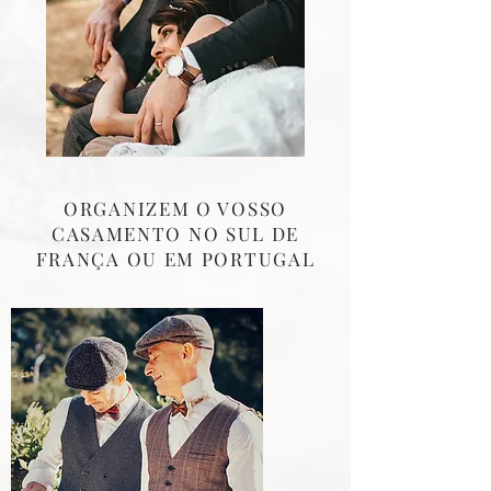
ORGANIZEM O VOSSO
CASAMENTO NO SUL DE
FRANÇA OU EM PORTUGAL